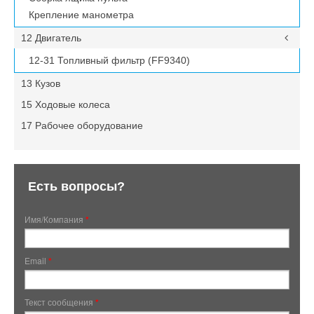
Крепление манометра
12 Двигатель
12-31 Топливный фильтр (FF9340)
13 Кузов
15 Ходовые колеса
17 Рабочее оборудование
Есть вопросы?
Имя/Компания
*
Email
*
Текст сообщения
*