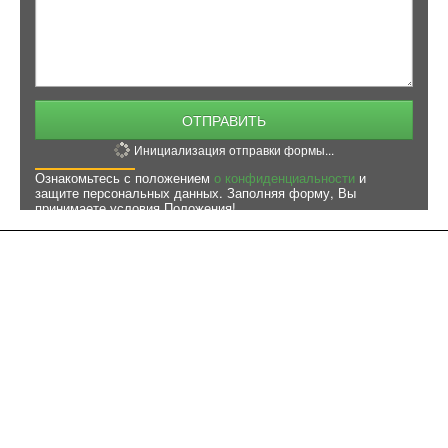
ОТПРАВИТЬ
Инициализация отправки формы...
Ознакомьтесь с положением
о конфиденциальности
и
защите персональных данных. Заполняя форму, Вы
принимаете условия Положения!