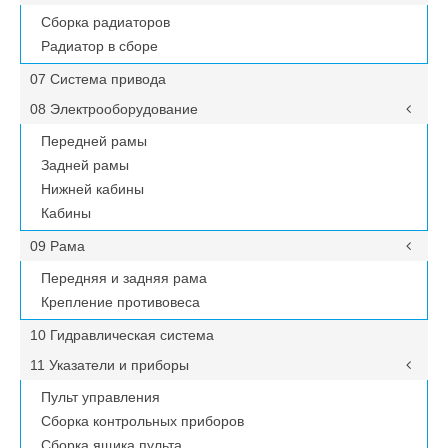
Сборка радиаторов
Радиатор в сборе
07 Система привода
08 Электрооборудование
Передней рамы
Задней рамы
Нижней кабины
Кабины
09 Рама
Передняя и задняя рама
Крепление противовеса
10 Гидравлическая система
11 Указатели и приборы
Пульт управления
Сборка контрольных приборов
Сборка ящика пульта