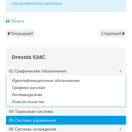
это особенность каталога.
Печать
Предыдущий
Следующий
Dressta 534C
02 Графические обозначения
Идентификационные обозначения
Графика русская
Антивандализм
Список оснастки
04 Тормозная система
05 Система управления
06 Система охлаждения