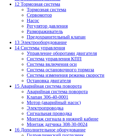
12 Тормозная система
Тормозная система
Сервомотор
Насос
Регулятор давления
Размораживатель
Предохранительный клапан
13 Электрооборудование
14 Системы управления
Управление оборотами двигателя
Система управления КПП
Система включения оси
Система остановочного тормоза
Система изменения режима скорости
Остановка двигателя
15 Аварийная система поворота
Аварийная система поворота
Клапан 306-40-0001
Мотор (аварийный насос)
Электропроводка
Сигнальная проводка
Монтаж сигнала в нижней кабине
Монтаж датчика 308-30-0024
16 Дополнительное оборудование
Гидравлический погрузчик