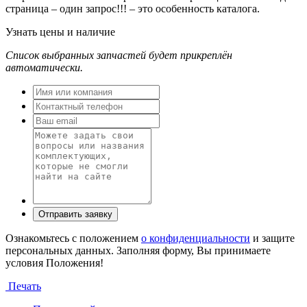
страница – один запрос!!! – это особенность каталога.
Узнать цены и наличие
Список выбранных запчастей будет прикреплён
автоматически.
Ознакомьтесь с положением
о конфиденциальности
и защите
персональных данных. Заполняя форму, Вы принимаете
условия Положения!
Печать