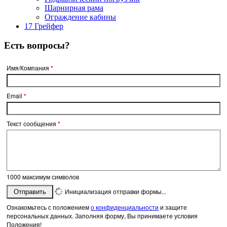
Шарнирная рама
Ограждение кабины
17 Грейфер
Есть вопросы?
Имя/Компания
*
Email
*
Текст сообщения
*
1000
максимум символов
Инициализация отправки формы...
Отправить
Ознакомьтесь с положением
о конфиденциальности
и защите
персональных данных. Заполняя форму, Вы принимаете условия
Положения!