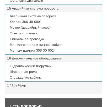
Остановка двигателя
15 Аварийная система поворота
Аварийная система поворота
Клапан 306-40-0001
Мотор (аварийный насос)
Электропроводка
Сигнальная проводка
Монтаж сигнала в нижней кабине
Монтаж датчика 308-30-0024
16 Дополнительное оборудование
Гидравлический погрузчик
Шарнирная рама
Ограждение кабины
17 Грейфер
Есть вопросы?