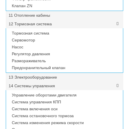
Клапан ZN
11 Отопление кабины
12 Тормозная система
Тормозная система
Сервомотор
Насос
Регулятор давления
Размораживатель
Предохранительный клапан
13 Электрооборудование
14 Системы управления
Управление оборотами двигателя
Система управления КПП
Система включения оси
Система остановочного тормоза
Система изменения режима скорости