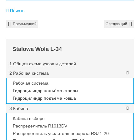
Печать
Предыдущий
Следующий
Stalowa Wola L-34
1 Общая схема узлов и деталей
2 Рабочая система
Рабочая система
Гидроцилиндр подъёма стрелы
Гидроцилиндр подъёма ковша
3 Кабина
Кабина в сборе
Распределитель R1013DV
Распределитель усилителя поворота RSZ1-20