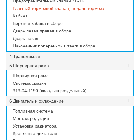
Предохранительный клапан ZB-16
Главный тормозной клапан, педаль тормоза
Кабина
Верхняя кабина в сборе
Дверь левая|правая в сборе
Дверь левая
Наконечник поперечной штанги в сборе
4 Трансмиссия
5 Шарнирная рама
Шарнирная рама
Система смазки
313-04-1190 (вкладыш раздельный)
6 Двигатель и охлаждение
Топливная система
Монтаж редукции
Установка радиатора
Крепление двигателя