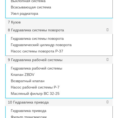
Выхлопная система
Всасывающая система
Узел радиатора
7 Кузов
8 Гидравлика системы поворота
Гидравлика системы поворота
Гидравлический цилиндр поворота
Насос системы поворота P-37
9 Гидравлика рабочей системы
Гидравлика рабочей системы
Клапан ZBDV
Возвратный клапан
Насос рабочей системы P-7
Масляный фильтр ВС 32-25
10 Гидравлика привода
Гидравлика привода
Фильтр трансмиссии