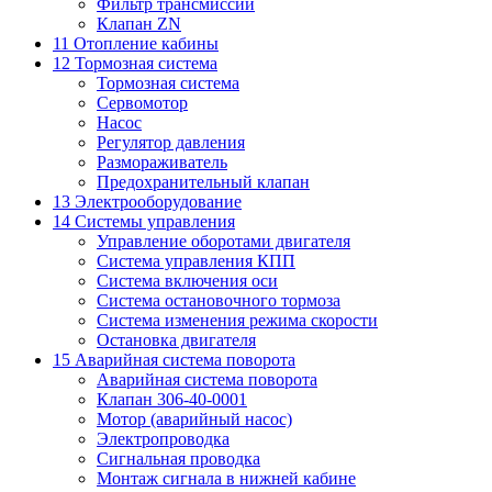
Фильтр трансмиссии
Клапан ZN
11 Отопление кабины
12 Тормозная система
Тормозная система
Сервомотор
Насос
Регулятор давления
Размораживатель
Предохранительный клапан
13 Электрооборудование
14 Системы управления
Управление оборотами двигателя
Система управления КПП
Система включения оси
Система остановочного тормоза
Система изменения режима скорости
Остановка двигателя
15 Аварийная система поворота
Аварийная система поворота
Клапан 306-40-0001
Мотор (аварийный насос)
Электропроводка
Сигнальная проводка
Монтаж сигнала в нижней кабине