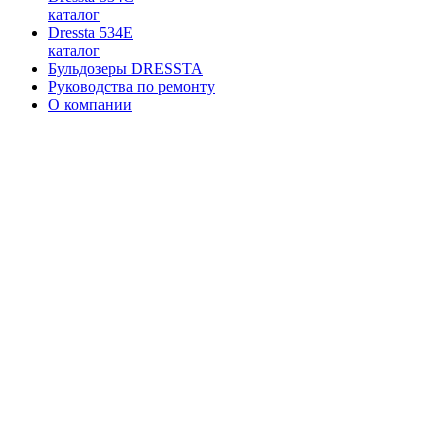
каталог
Dressta 534E
каталог
Бульдозеры DRESSTA
Руководства по ремонту
О компании