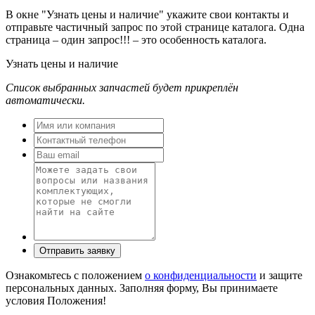
В окне
"Узнать цены и наличие"
укажите свои контакты и
отправьте частичный запрос по этой странице каталога. Одна
страница – один запрос!!! – это особенность каталога.
Узнать цены и наличие
Список выбранных запчастей будет прикреплён
автоматически.
Ознакомьтесь с положением
о конфиденциальности
и защите
персональных данных. Заполняя форму, Вы принимаете
условия Положения!